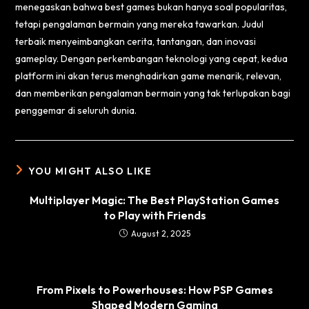
menegaskan bahwa best games bukan hanya soal popularitas,
tetapi pengalaman bermain yang mereka tawarkan. Judul
terbaik menyeimbangkan cerita, tantangan, dan inovasi
gameplay. Dengan perkembangan teknologi yang cepat, kedua
platform ini akan terus menghadirkan game menarik, relevan,
dan memberikan pengalaman bermain yang tak terlupakan bagi
penggemar di seluruh dunia.
YOU MIGHT ALSO LIKE
Multiplayer Magic: The Best PlayStation Games
to Play with Friends
August 2, 2025
From Pixels to Powerhouses: How PSP Games
Shaped Modern Gaming