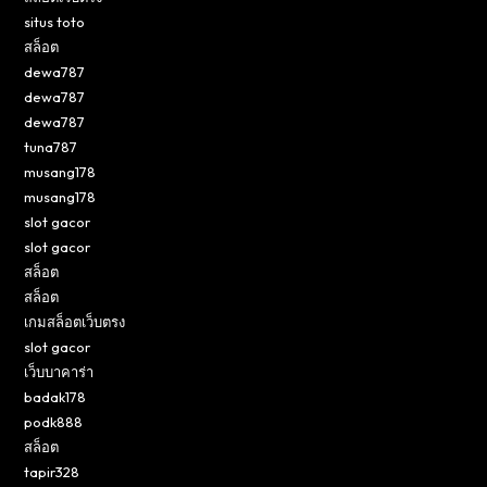
situs toto
สล็อต
dewa787
dewa787
dewa787
tuna787
musang178
musang178
slot gacor
slot gacor
สล็อต
สล็อต
เกมสล็อตเว็บตรง
slot gacor
เว็บบาคาร่า
badak178
podk888
สล็อต
tapir328