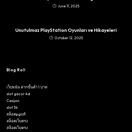
June 11, 2025
Unutulmaz PlayStation Oyunları ve Hikayeleri
October 12, 2025
Blog Roll
เว็บพนัน ฝากขั้นต่ำ 1 บาท
slot gacor 4d
Casijon
slot 5k
สล็อตpgแท้
สล็อตเว็บตรง
สล็อตเว็บตรง