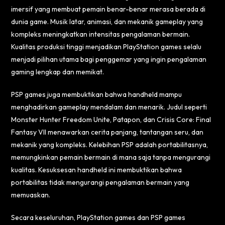
imersif yang membuat pemain benar-benar merasa berada di
dunia game. Musik latar, animasi, dan mekanik gameplay yang
kompleks meningkatkan intensitas pengalaman bermain.
Kualitas produksi tinggi menjadikan PlayStation games selalu
menjadi pilihan utama bagi penggemar yang ingin pengalaman
gaming lengkap dan memikat.
PSP games juga membuktikan bahwa handheld mampu
menghadirkan gameplay mendalam dan menarik. Judul seperti
Monster Hunter Freedom Unite, Patapon, dan Crisis Core: Final
Fantasy VII menawarkan cerita panjang, tantangan seru, dan
mekanik yang kompleks. Kelebihan PSP adalah portabilitasnya,
memungkinkan pemain bermain di mana saja tanpa mengurangi
kualitas. Kesuksesan handheld ini membuktikan bahwa
portabilitas tidak mengurangi pengalaman bermain yang
memuaskan.
Secara keseluruhan, PlayStation games dan PSP games