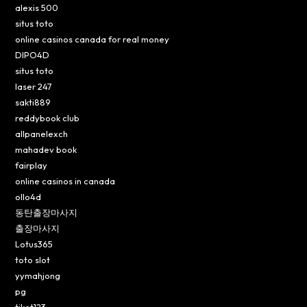
alexis 500
situs toto
online casinos canada for real money
DIPO4D
situs toto
laser 247
sakti889
reddybook club
allpanelexch
mahadev book
fairplay
online casinos in canada
ollo4d
동탄출장마사지
출장마사지
Lotus365
toto slot
yymahjong
pg
tiket123