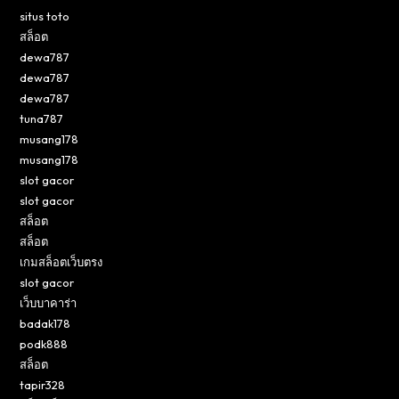
situs toto
สล็อต
dewa787
dewa787
dewa787
tuna787
musang178
musang178
slot gacor
slot gacor
สล็อต
สล็อต
เกมสล็อตเว็บตรง
slot gacor
เว็บบาคาร่า
badak178
podk888
สล็อต
tapir328