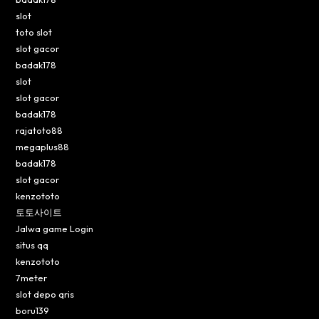
slot
toto slot
slot gacor
badak178
slot
slot gacor
badak178
rajatoto88
megaplus88
badak178
slot gacor
kenzototo
토토사이트
Jalwa game Login
situs qq
kenzototo
7meter
slot depo qris
boru139