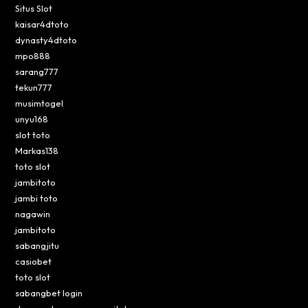
Situs Slot
kaisar4dtoto
dynasty4dtoto
mpo888
sarang777
tekun777
musimtogel
unyu168
slot toto
Markas138
toto slot
jambitoto
jambi toto
nagawin
jambitoto
sabangjitu
casiobet
toto slot
sabangbet login