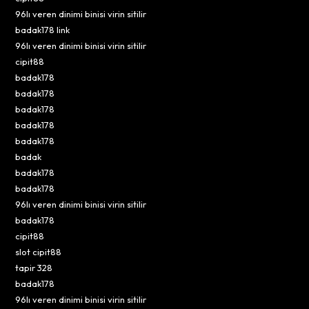
96lı veren dinimi binisi virin sitilir
badak178 link
96lı veren dinimi binisi virin sitilir
cipit88
badak178
badak178
badak178
badak178
badak178
badak
badak178
badak178
96lı veren dinimi binisi virin sitilir
badak178
cipit88
slot cipit88
tapir 328
badak178
96lı veren dinimi binisi virin sitilir