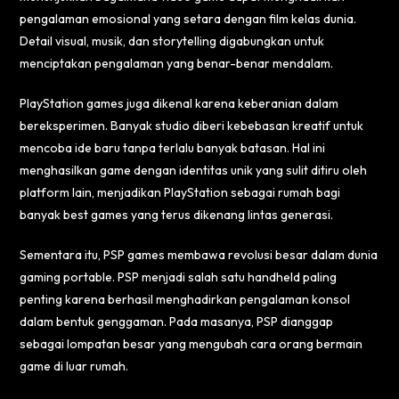
pengalaman emosional yang setara dengan film kelas dunia.
Detail visual, musik, dan storytelling digabungkan untuk
menciptakan pengalaman yang benar-benar mendalam.
PlayStation games juga dikenal karena keberanian dalam
bereksperimen. Banyak studio diberi kebebasan kreatif untuk
mencoba ide baru tanpa terlalu banyak batasan. Hal ini
menghasilkan game dengan identitas unik yang sulit ditiru oleh
platform lain, menjadikan PlayStation sebagai rumah bagi
banyak best games yang terus dikenang lintas generasi.
Sementara itu, PSP games membawa revolusi besar dalam dunia
gaming portable. PSP menjadi salah satu handheld paling
penting karena berhasil menghadirkan pengalaman konsol
dalam bentuk genggaman. Pada masanya, PSP dianggap
sebagai lompatan besar yang mengubah cara orang bermain
game di luar rumah.