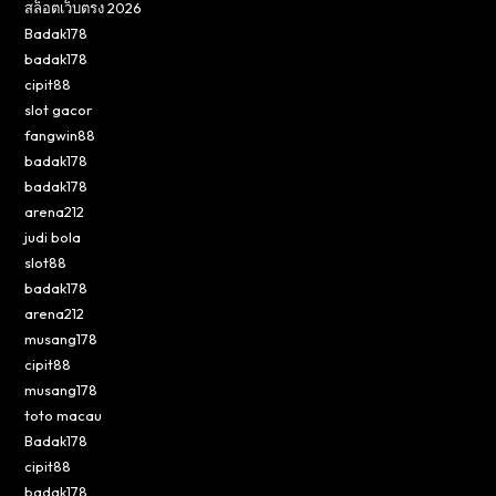
สล็อตเว็บตรง 2026
Badak178
badak178
cipit88
slot gacor
fangwin88
badak178
badak178
arena212
judi bola
slot88
badak178
arena212
musang178
cipit88
musang178
toto macau
Badak178
cipit88
badak178