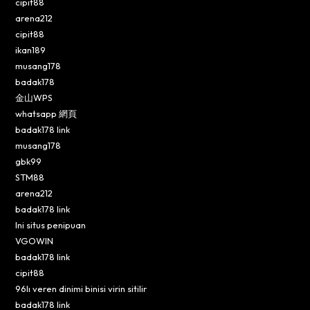
cipit88
arena212
cipit88
ikan189
musang178
badak178
金山WPS
whatsapp 網頁
badak178 link
musang178
gbk99
STM88
arena212
badak178 link
Ini situs penipuan
VGOWIN
badak178 link
cipit88
96lı veren dinimi binisi virin sitilir
badak178 link