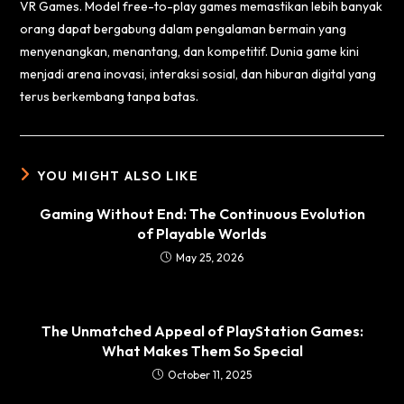
VR Games. Model free-to-play games memastikan lebih banyak
orang dapat bergabung dalam pengalaman bermain yang
menyenangkan, menantang, dan kompetitif. Dunia game kini
menjadi arena inovasi, interaksi sosial, dan hiburan digital yang
terus berkembang tanpa batas.
YOU MIGHT ALSO LIKE
Gaming Without End: The Continuous Evolution
of Playable Worlds
May 25, 2026
The Unmatched Appeal of PlayStation Games:
What Makes Them So Special
October 11, 2025