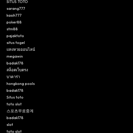
SITUS TOTO
sarang777
kasih777
poker88
stm88
pajaktoto
situs togel
แทงหวยออนไลน์
megawin
badak178
สล็อตเว็บตรง
บาคาร่า
hongkong pools
badak178
Situs toto
toto slot
스포츠무료중계
badak178
slot
toto slot