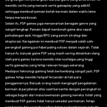
memiliki cerita yang menarik serta gameplay yang adiktif,
sehingga membuat pemain betah bermain dalam waktu lama
tanpa merasa bosan.
Selain itu, PSP games juga menawarkan beragam genre yang
sangat lengkap. Pemain dapat menikmati game aksi cepat,
petualangan epik, hingga RPG yang penuh strategi dan
eksplorasi. Keragaman ini membuat PSP menjadi salah satu
perangkat gaming portabel paling sukses dalam sejarah. Tidak
hanya itu, banyak game PSP yang masih sering dimainkan ulang
oleh para gamer karena memiliki nilai nostalgia yang tinggi
serta gameplay yang tetap relevan hingga sekarang.
Meskipun teknologi gaming telah berkembang sangat jauh, PSP
games tetap memiliki tempat tersendiri di hati para
penggemarnya. Banyak orang masih mengingat pengalaman
bermain di perjalanan atau saat bersantai dengan perangkat ini
sebagai bagian dari masa keemasan gaming mereka. Inilah yang
membuat PSP games tidak hanya sekadar permainan, tetapi
juga bagian dari sejarah penting dalam perkembangan industri