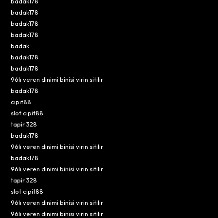
badak178
badak178
badak178
badak178
badak
badak178
badak178
96lı veren dinimi binisi virin sitilir
badak178
cipit88
slot cipit88
tapir 328
badak178
96lı veren dinimi binisi virin sitilir
badak178
96lı veren dinimi binisi virin sitilir
tapir 328
slot cipit88
96lı veren dinimi binisi virin sitilir
96lı veren dinimi binisi virin sitilir