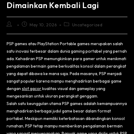
Dimainkan Kembali Lagi
May 10, 2026
Uncategorized
PSP games atau PlayStation Portable games merupakan salah
satu inovasi terbesar dalam dunia gaming portabel yang pernah
ada. Kehadiran PSP memungkinkan para gamer untuk menikmati
pengalaman bermain game berkualitas konsol dalam perangkat
yang dapat dibawa ke mana saja. Pada masanya, PSP menjadi
sangat populer karena mampu menghadirkan berbagai game
dengan
slot gacor
kualitas visual dan gameplay yang
mengesankan untuk ukuran perangkat genggam.
Salah satu keunggulan utama PSP games adalah kemampuannya
menghadirkan berbagai judul game besar dalam format
portabel. Meskipun memiliki keterbatasan dibandingkan konsol
rumahan, PSP tetap mampu memberikan pengalaman bermain
yang sangat menyenangkan. Banyak game yang dirilis untuk PSP