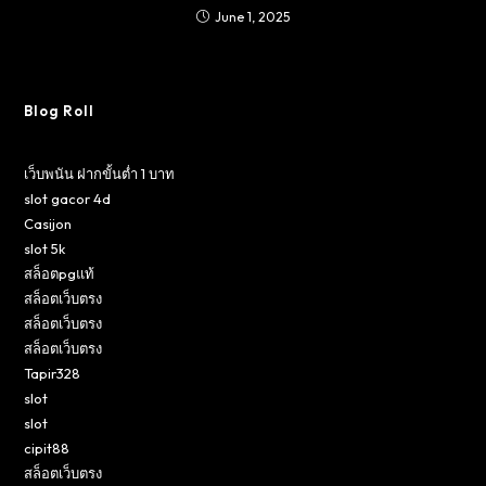
June 1, 2025
Blog Roll
เว็บพนัน ฝากขั้นต่ำ 1 บาท
slot gacor 4d
Casijon
slot 5k
สล็อตpgแท้
สล็อตเว็บตรง
สล็อตเว็บตรง
สล็อตเว็บตรง
Tapir328
slot
slot
cipit88
สล็อตเว็บตรง