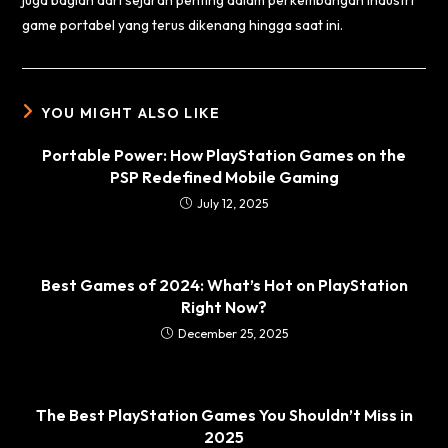
game portabel yang terus dikenang hingga saat ini.
YOU MIGHT ALSO LIKE
Portable Power: How PlayStation Games on the
PSP Redefined Mobile Gaming
July 12, 2025
Best Games of 2024: What’s Hot on PlayStation
Right Now?
December 25, 2025
The Best PlayStation Games You Shouldn’t Miss in
2025