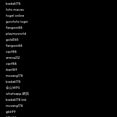
badak178
toto macau
togel online
gurutoto login
fangwin88
playmyworld
gold365
fangwin88
cipit88
arena212
cipit88
ikan189
musang178
badak178
金山WPS
whatsapp 網頁
badak178 link
musang178
gbk99