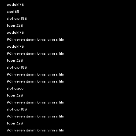
badak178
cipit88
slot cipit88
tapir 328
badak178
96lı veren dinimi binisi virin sitilir
badak178
96lı veren dinimi binisi virin sitilir
tapir 328
slot cipit88
96lı veren dinimi binisi virin sitilir
96lı veren dinimi binisi virin sitilir
slot gaco
tapir 328
96lı veren dinimi binisi virin sitilir
slot cipit88
96lı veren dinimi binisi virin sitilir
tapir 328
96lı veren dinimi binisi virin sitilir