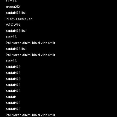
STM88
arena212
badak178 link
Ini situs penipuan
VGOWIN
badak178 link
cipit88
96lı veren dinimi binisi virin sitilir
badak178 link
96lı veren dinimi binisi virin sitilir
cipit88
badak178
badak178
badak178
badak178
badak178
badak
badak178
badak178
96lı veren dinimi binisi virin sitilir