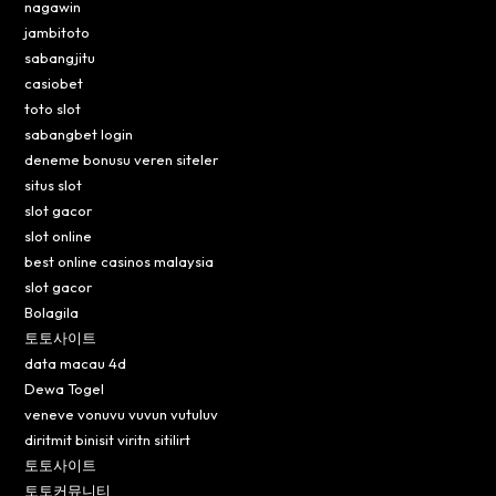
nagawin
jambitoto
sabangjitu
casiobet
toto slot
sabangbet login
deneme bonusu veren siteler
situs slot
slot gacor
slot online
best online casinos malaysia
slot gacor
Bolagila
토토사이트
data macau 4d
Dewa Togel
veneve vonuvu vuvun vutuluv
diritmit binisit viritn sitilirt
토토사이트
토토커뮤니티