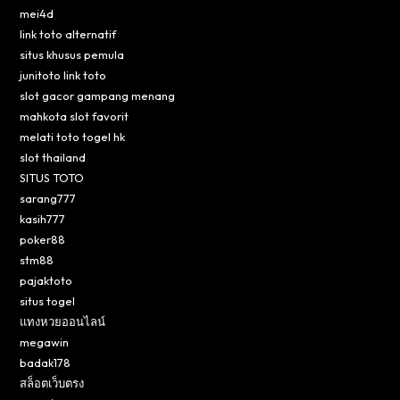
mei4d
link toto alternatif
situs khusus pemula
junitoto link toto
slot gacor gampang menang
mahkota slot favorit
melati toto togel hk
slot thailand
SITUS TOTO
sarang777
kasih777
poker88
stm88
pajaktoto
situs togel
แทงหวยออนไลน์
megawin
badak178
สล็อตเว็บตรง