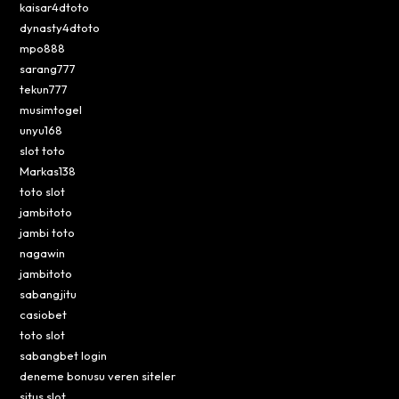
kaisar4dtoto
dynasty4dtoto
mpo888
sarang777
tekun777
musimtogel
unyu168
slot toto
Markas138
toto slot
jambitoto
jambi toto
nagawin
jambitoto
sabangjitu
casiobet
toto slot
sabangbet login
deneme bonusu veren siteler
situs slot