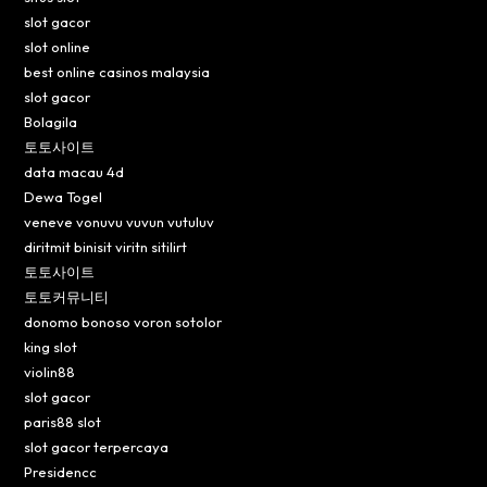
slot gacor
slot online
best online casinos malaysia
slot gacor
Bolagila
토토사이트
data macau 4d
Dewa Togel
veneve vonuvu vuvun vutuluv
diritmit binisit viritn sitilirt
토토사이트
토토커뮤니티
donomo bonoso voron sotolor
king slot
violin88
slot gacor
paris88 slot
slot gacor terpercaya
Presidencc