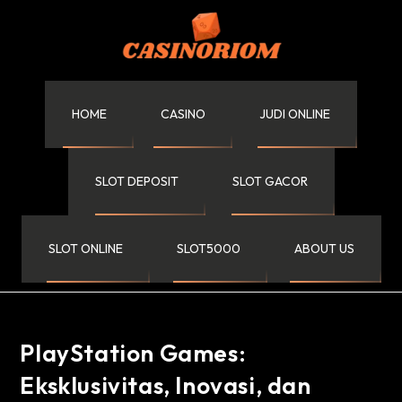
HOME
CASINO
JUDI ONLINE
SLOT DEPOSIT
SLOT GACOR
SLOT ONLINE
SLOT5000
ABOUT US
PlayStation Games:
Eksklusivitas, Inovasi, dan