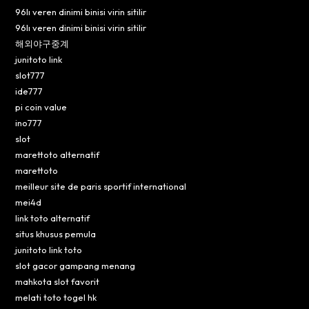
96lı veren dinimi binisi virin sitilir
96lı veren dinimi binisi virin sitilir
해외야구중계
junitoto link
slot777
ide777
pi coin value
ino777
slot
marettoto alternatif
marettoto
meilleur site de paris sportif international
mei4d
link toto alternatif
situs khusus pemula
junitoto link toto
slot gacor gampang menang
mahkota slot favorit
melati toto togel hk