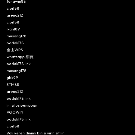
fangwin88
cipit88
arena212
cipit88
ikan189
musang178
badak178
金山WPS
whatsapp 網頁
badak178 link
musang178
gbk99
STM88
arena212
badak178 link
Ini situs penipuan
VGOWIN
badak178 link
cipit88
96lı veren dinimi binisi virin sitilir