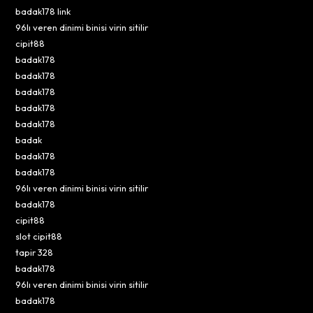
badak178 link
96lı veren dinimi binisi virin sitilir
cipit88
badak178
badak178
badak178
badak178
badak178
badak
badak178
badak178
96lı veren dinimi binisi virin sitilir
badak178
cipit88
slot cipit88
tapir 328
badak178
96lı veren dinimi binisi virin sitilir
badak178