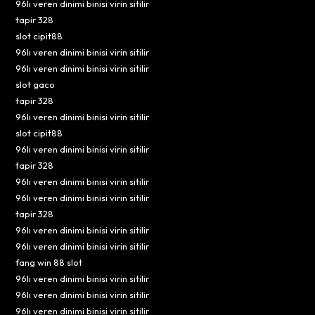
96lı veren dinimi binisi virin sitilir
tapir 328
slot cipit88
96lı veren dinimi binisi virin sitilir
96lı veren dinimi binisi virin sitilir
slot gaco
tapir 328
96lı veren dinimi binisi virin sitilir
slot cipit88
96lı veren dinimi binisi virin sitilir
tapir 328
96lı veren dinimi binisi virin sitilir
96lı veren dinimi binisi virin sitilir
tapir 328
96lı veren dinimi binisi virin sitilir
96lı veren dinimi binisi virin sitilir
fang win 88 slot
96lı veren dinimi binisi virin sitilir
96lı veren dinimi binisi virin sitilir
96lı veren dinimi binisi virin sitilir